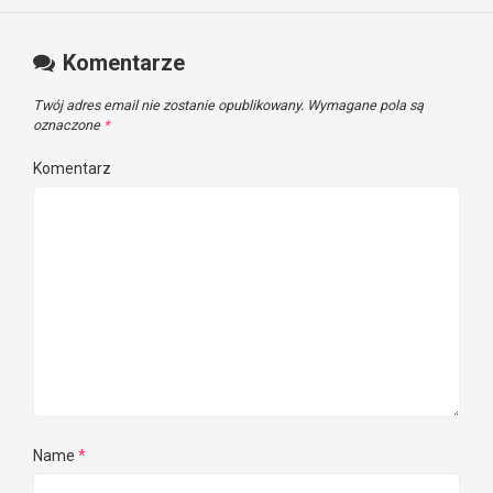
Komentarze
Twój adres email nie zostanie opublikowany.
Wymagane pola są
oznaczone
*
Komentarz
Name
*