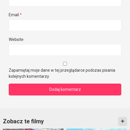
Email
*
Website
Zapamiętaj moje dane w tej przeglądarce podczas pisania
kolejnych komentarzy.
Zobacz te filmy