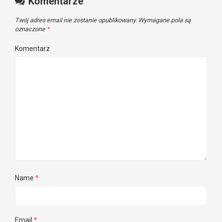
Komentarze
Twój adres email nie zostanie opublikowany.
Wymagane pola są
oznaczone
*
Komentarz
Name
*
Email
*