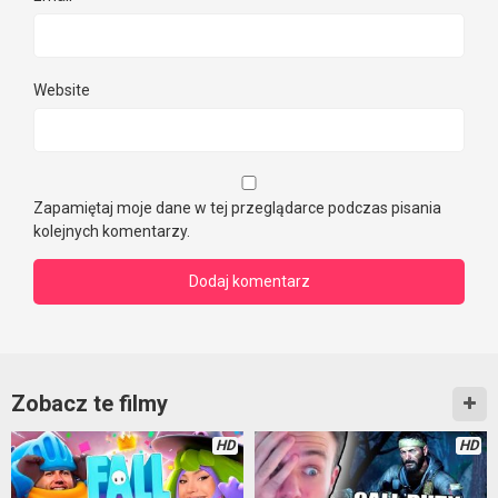
Website
Zapamiętaj moje dane w tej przeglądarce podczas pisania
kolejnych komentarzy.
Zobacz te filmy
HD
HD