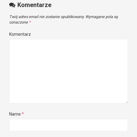
Komentarze
Twój adres email nie zostanie opublikowany.
Wymagane pola są
oznaczone
*
Komentarz
Name
*