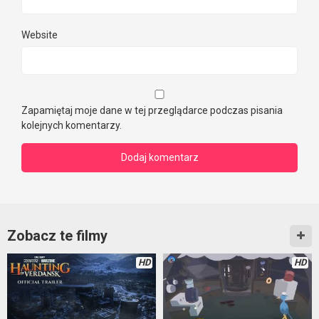
Website
Zapamiętaj moje dane w tej przeglądarce podczas pisania
kolejnych komentarzy.
Zobacz te filmy
HD
HD