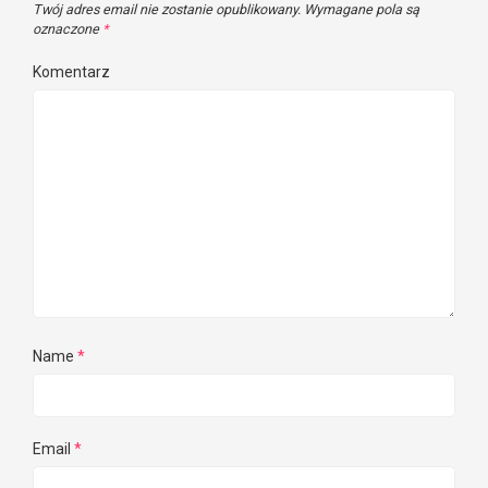
Twój adres email nie zostanie opublikowany.
Wymagane pola są
oznaczone
*
Komentarz
Name
*
Email
*