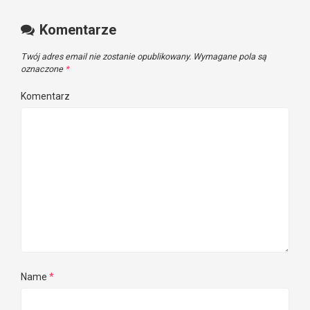
Komentarze
Twój adres email nie zostanie opublikowany.
Wymagane pola są
oznaczone
*
Komentarz
Name
*