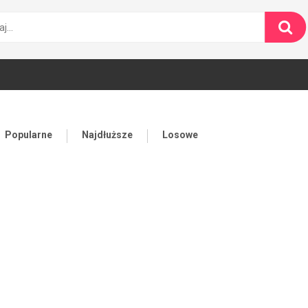
Popularne
Najdłuższe
Losowe