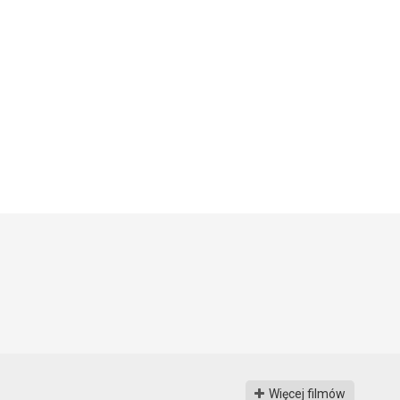
Więcej filmów