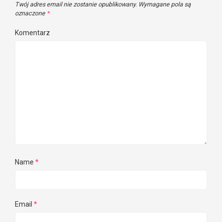
Twój adres email nie zostanie opublikowany.
Wymagane pola są
oznaczone
*
Komentarz
Name
*
Email
*