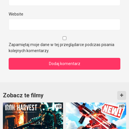
Website
Zapamiętaj moje dane w tej przeglądarce podczas pisania
kolejnych komentarzy.
Zobacz te filmy
HD
HD