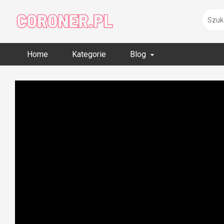
Skip
to
content
Home
Kategorie
Blog