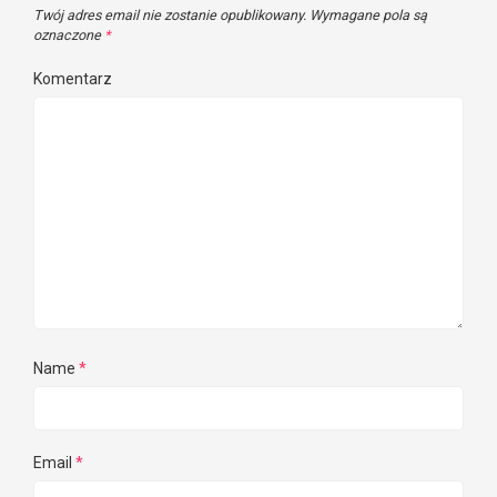
Twój adres email nie zostanie opublikowany.
Wymagane pola są
oznaczone
*
Komentarz
Name
*
Email
*