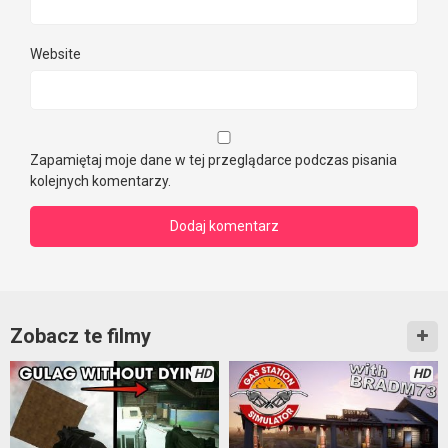
Website
Zapamiętaj moje dane w tej przeglądarce podczas pisania
kolejnych komentarzy.
Zobacz te filmy
HD
HD