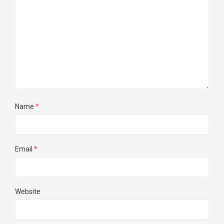
Name
*
Email
*
Website