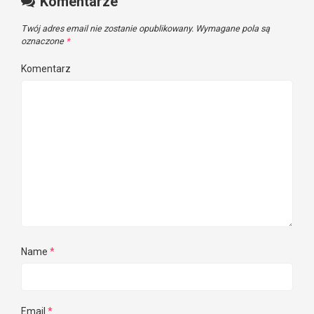
Komentarze
Twój adres email nie zostanie opublikowany.
Wymagane pola są
oznaczone
*
Komentarz
Name
*
Email
*