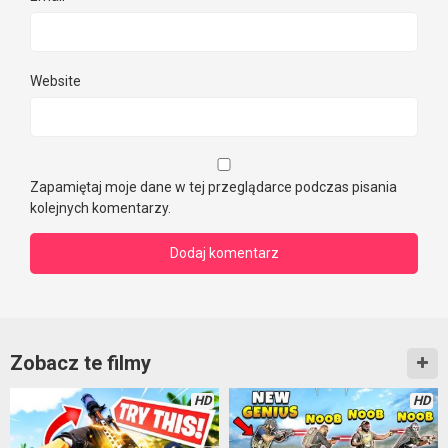
Website
Zapamiętaj moje dane w tej przeglądarce podczas pisania
kolejnych komentarzy.
Zobacz te filmy
HD
HD