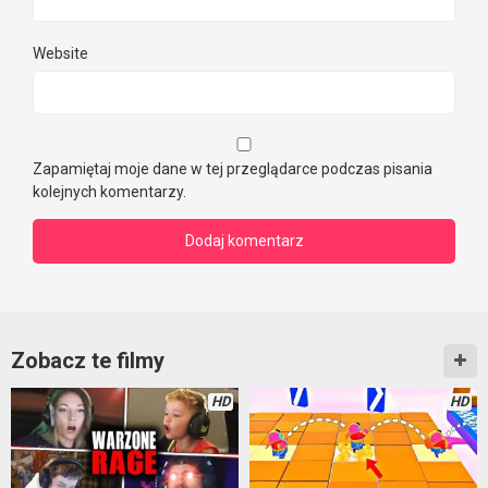
Website
Zapamiętaj moje dane w tej przeglądarce podczas pisania
kolejnych komentarzy.
Zobacz te filmy
HD
HD