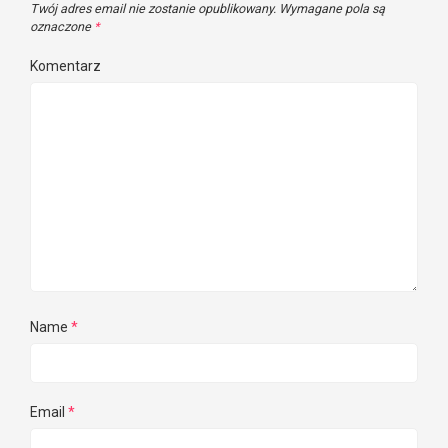
Twój adres email nie zostanie opublikowany.
Wymagane pola są
oznaczone
*
Komentarz
Name
*
Email
*