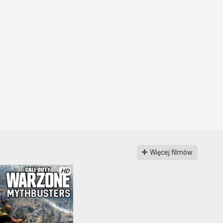
Więcej filmów
HD