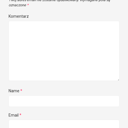
oznaczone
*
Komentarz
Name
*
Email
*