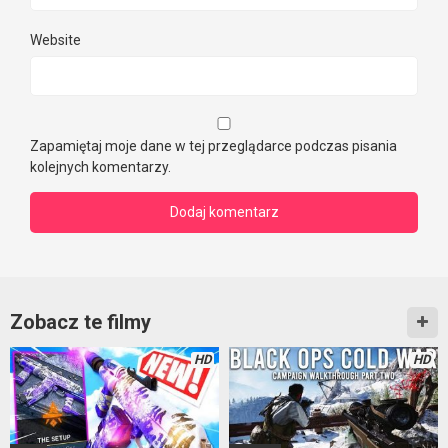
Website
Zapamiętaj moje dane w tej przeglądarce podczas pisania
kolejnych komentarzy.
Zobacz te filmy
HD
HD