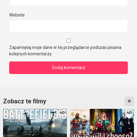
Website
Zapamiętaj moje dane w tej przeglądarce podczas pisania
kolejnych komentarzy.
Zobacz te filmy
HD
HD