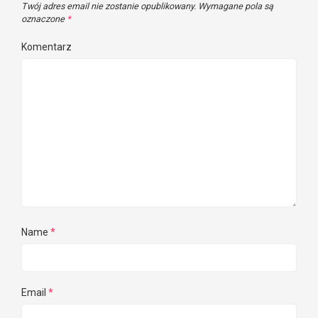
Twój adres email nie zostanie opublikowany.
Wymagane pola są
oznaczone
*
Komentarz
Name
*
Email
*