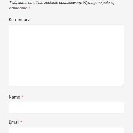
Twój adres email nie zostanie opublikowany.
Wymagane pola są
oznaczone
*
Komentarz
Name
*
Email
*