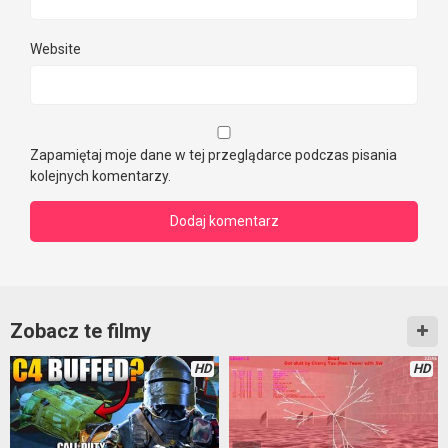
Website
Zapamiętaj moje dane w tej przeglądarce podczas pisania
kolejnych komentarzy.
Zobacz te filmy
HD
HD