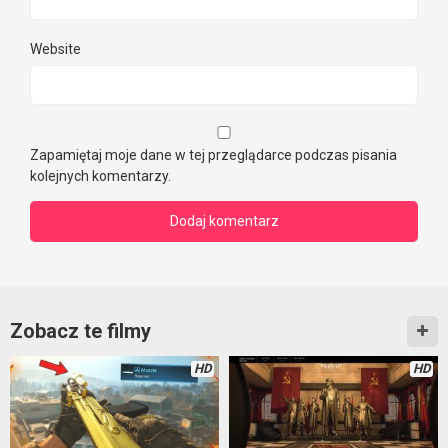
Website
Zapamiętaj moje dane w tej przeglądarce podczas pisania
kolejnych komentarzy.
Zobacz te filmy
HD
HD