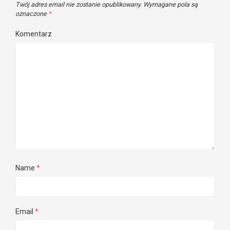
Twój adres email nie zostanie opublikowany.
Wymagane pola są
oznaczone
*
Komentarz
Name
*
Email
*