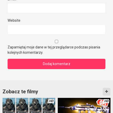
Website
Zapamiętaj moje dane w tej przeglądarce podczas pisania
kolejnych komentarzy.
Zobacz te filmy
HD
HD