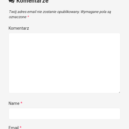
Komentarze
Twój adres email nie zostanie opublikowany.
Wymagane pola są
oznaczone
*
Komentarz
Name
*
Email
*