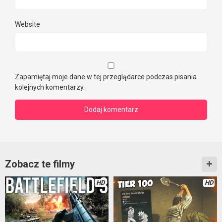
Website
Zapamiętaj moje dane w tej przeglądarce podczas pisania
kolejnych komentarzy.
Zobacz te filmy
HD
HD