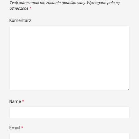
Twój adres email nie zostanie opublikowany.
Wymagane pola są
oznaczone
*
Komentarz
Name
*
Email
*