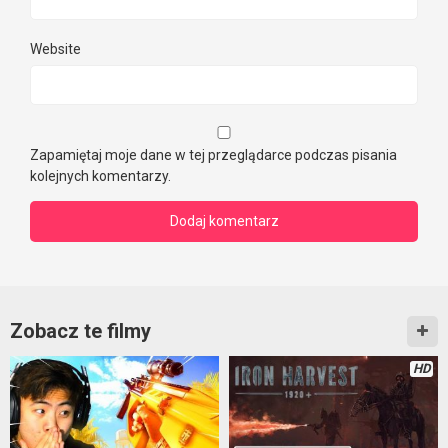
Website
Zapamiętaj moje dane w tej przeglądarce podczas pisania
kolejnych komentarzy.
Zobacz te filmy
HD