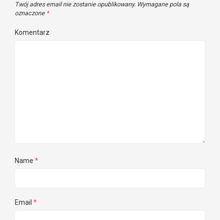
Twój adres email nie zostanie opublikowany.
Wymagane pola są
oznaczone
*
Komentarz
Name
*
Email
*