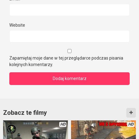
Website
Zapamiętaj moje dane w tej przeglądarce podczas pisania
kolejnych komentarzy.
Zobacz te filmy
HD
HD