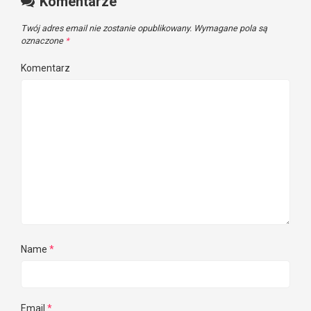
Komentarze
Twój adres email nie zostanie opublikowany.
Wymagane pola są
oznaczone
*
Komentarz
Name
*
Email
*