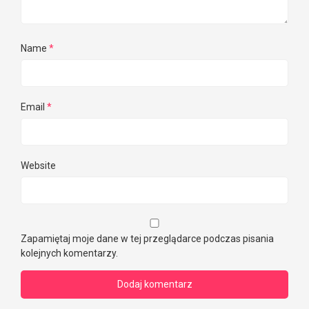
Name
*
Email
*
Website
Zapamiętaj moje dane w tej przeglądarce podczas pisania
kolejnych komentarzy.