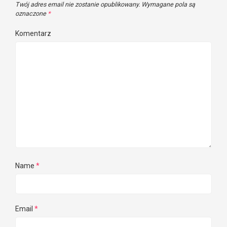
Twój adres email nie zostanie opublikowany.
Wymagane pola są
oznaczone
*
Komentarz
Name
*
Email
*