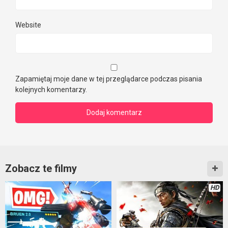
Website
Zapamiętaj moje dane w tej przeglądarce podczas pisania
kolejnych komentarzy.
Zobacz te filmy
HD