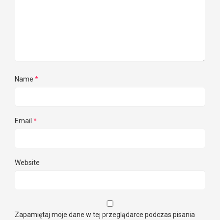
Name
*
Email
*
Website
Zapamiętaj moje dane w tej przeglądarce podczas pisania