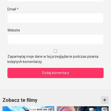
Email
*
Website
Zapamiętaj moje dane w tej przeglądarce podczas pisania
kolejnych komentarzy.
Zobacz te filmy
HD
HD