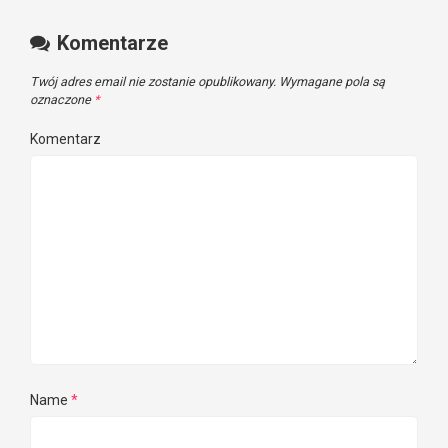
Komentarze
Twój adres email nie zostanie opublikowany.
Wymagane pola są
oznaczone
*
Komentarz
Name
*