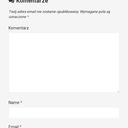
Komentarze
Twój adres email nie zostanie opublikowany.
Wymagane pola są
oznaczone
*
Komentarz
Name
*
Email
*