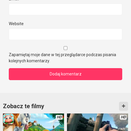
Website
Zapamiętaj moje dane w tej przeglądarce podczas pisania
kolejnych komentarzy.
Zobacz te filmy
HD
HD