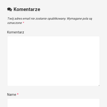
Komentarze
Twój adres email nie zostanie opublikowany.
Wymagane pola są
oznaczone
*
Komentarz
Name
*