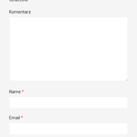
Komentarz
Name
*
Email
*