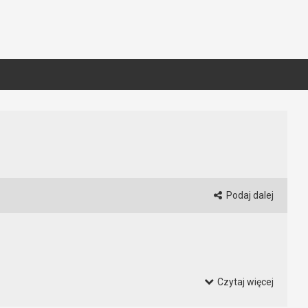
Podaj dalej
Czytaj więcej