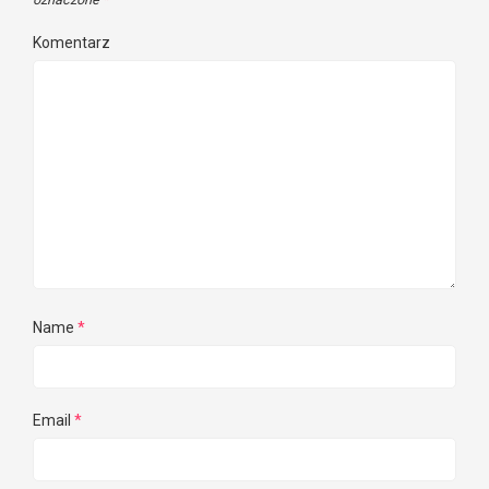
Komentarz
Name
*
Email
*