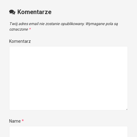
Komentarze
Twój adres email nie zostanie opublikowany.
Wymagane pola są
oznaczone
*
Komentarz
Name
*