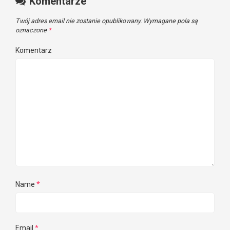
Komentarze
Twój adres email nie zostanie opublikowany.
Wymagane pola są
oznaczone
*
Komentarz
Name
*
Email
*