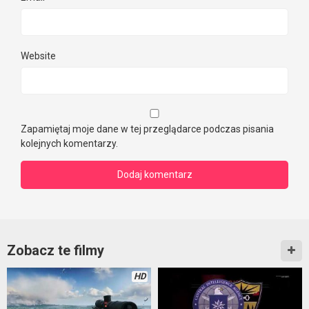
Website
Zapamiętaj moje dane w tej przeglądarce podczas pisania
kolejnych komentarzy.
Zobacz te filmy
HD