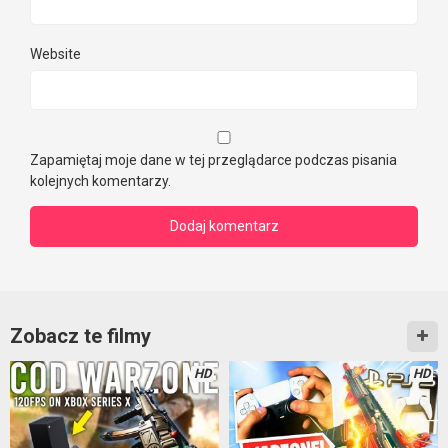
Website
Zapamiętaj moje dane w tej przeglądarce podczas pisania
kolejnych komentarzy.
Zobacz te filmy
HD
HD