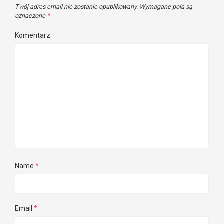
Twój adres email nie zostanie opublikowany.
Wymagane pola są
oznaczone
*
Komentarz
Name
*
Email
*