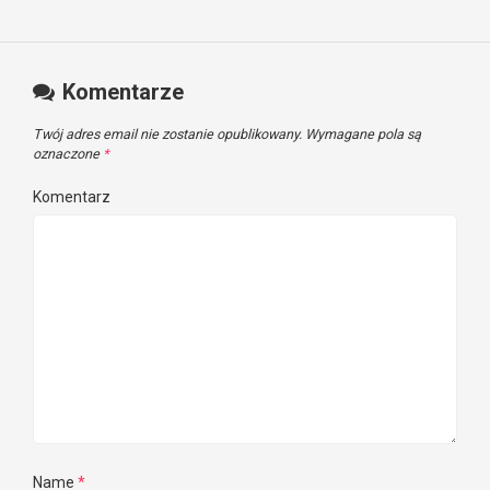
Komentarze
Twój adres email nie zostanie opublikowany.
Wymagane pola są
oznaczone
*
Komentarz
Name
*