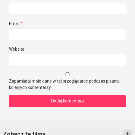
Email
*
Website
Zapamiętaj moje dane w tej przeglądarce podczas pisania
kolejnych komentarzy.
Zobacz te filmy