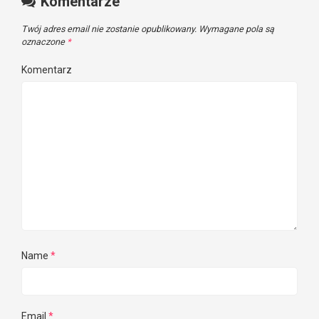
Komentarze
Twój adres email nie zostanie opublikowany.
Wymagane pola są
oznaczone
*
Komentarz
Name
*
Email
*