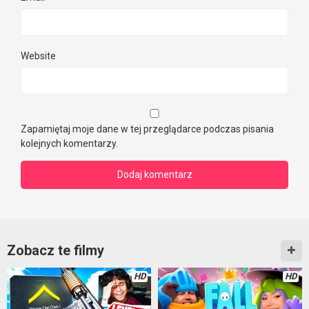
Website
Zapamiętaj moje dane w tej przeglądarce podczas pisania
kolejnych komentarzy.
Zobacz te filmy
HD
HD