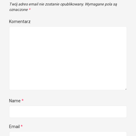
Twój adres email nie zostanie opublikowany.
Wymagane pola są
oznaczone
*
Komentarz
Name
*
Email
*