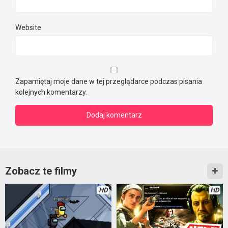
Website
Zapamiętaj moje dane w tej przeglądarce podczas pisania
kolejnych komentarzy.
Zobacz te filmy
HD
HD