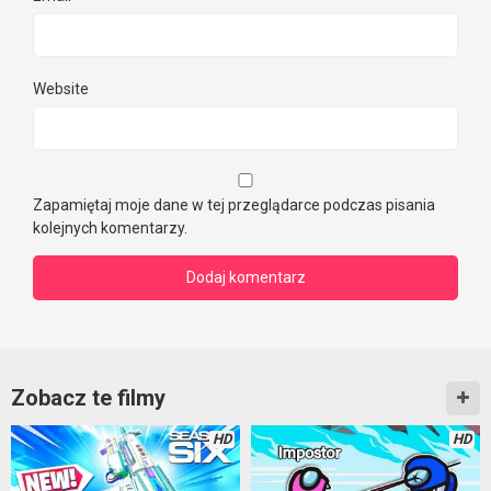
Website
Zapamiętaj moje dane w tej przeglądarce podczas pisania
kolejnych komentarzy.
Zobacz te filmy
HD
HD