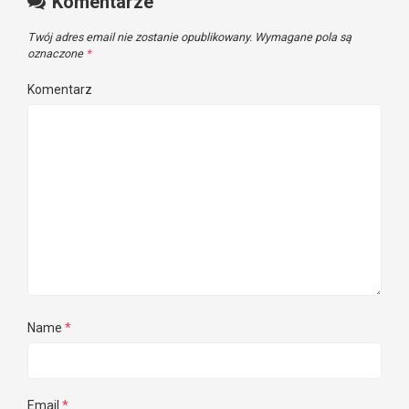
Komentarze
Twój adres email nie zostanie opublikowany.
Wymagane pola są
oznaczone
*
Komentarz
Name
*
Email
*