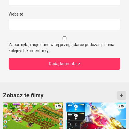
Website
Zapamiętaj moje dane w tej przeglądarce podczas pisania
kolejnych komentarzy.
Zobacz te filmy
HD
HD