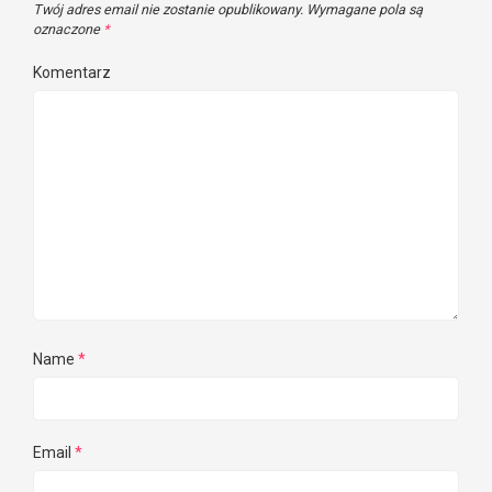
Twój adres email nie zostanie opublikowany.
Wymagane pola są
oznaczone
*
Komentarz
Name
*
Email
*