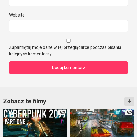
Website
Zapamiętaj moje dane w tej przeglądarce podczas pisania
kolejnych komentarzy.
Zobacz te filmy
HD
HD