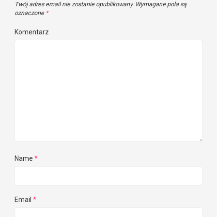
Twój adres email nie zostanie opublikowany.
Wymagane pola są
oznaczone
*
Komentarz
Name
*
Email
*