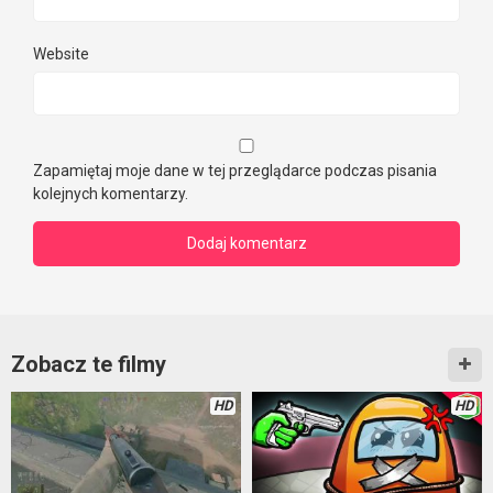
Website
Zapamiętaj moje dane w tej przeglądarce podczas pisania
kolejnych komentarzy.
Zobacz te filmy
HD
HD