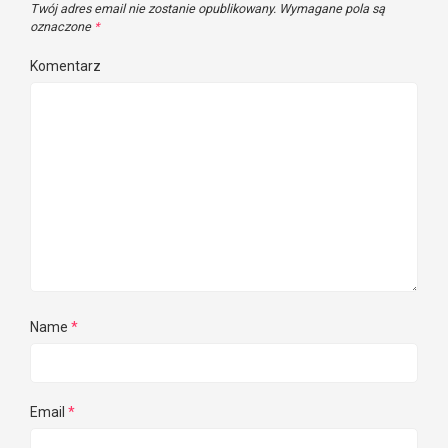
Twój adres email nie zostanie opublikowany.
Wymagane pola są
oznaczone
*
Komentarz
Name
*
Email
*