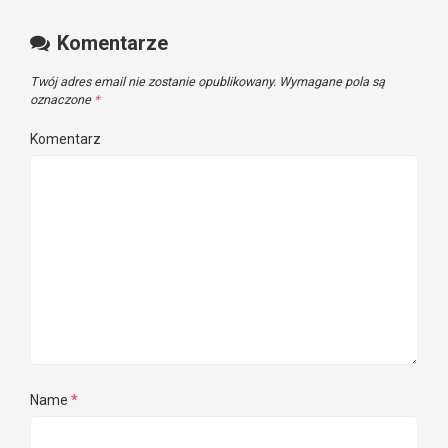
Komentarze
Twój adres email nie zostanie opublikowany.
Wymagane pola są
oznaczone
*
Komentarz
Name
*