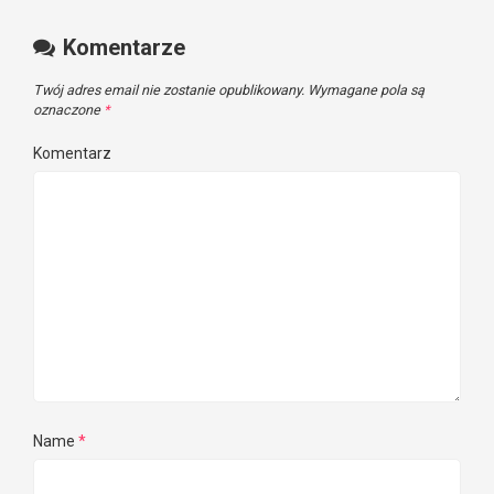
Komentarze
Twój adres email nie zostanie opublikowany.
Wymagane pola są
oznaczone
*
Komentarz
Name
*