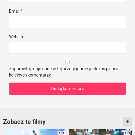
Email
*
Website
Zapamiętaj moje dane w tej przeglądarce podczas pisania
kolejnych komentarzy.
Zobacz te filmy
HD
HD