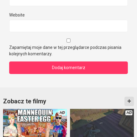
Website
Zapamiętaj moje dane w tej przeglądarce podczas pisania
kolejnych komentarzy.
Zobacz te filmy
HD
HD