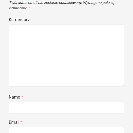
Twój adres email nie zostanie opublikowany.
Wymagane pola są
oznaczone
*
Komentarz
Name
*
Email
*