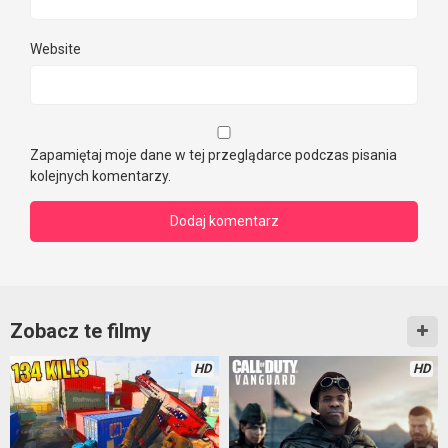
Website
Zapamiętaj moje dane w tej przeglądarce podczas pisania
kolejnych komentarzy.
Zobacz te filmy
HD
HD