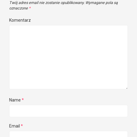
Twój adres email nie zostanie opublikowany.
Wymagane pola są
oznaczone
*
Komentarz
Name
*
Email
*