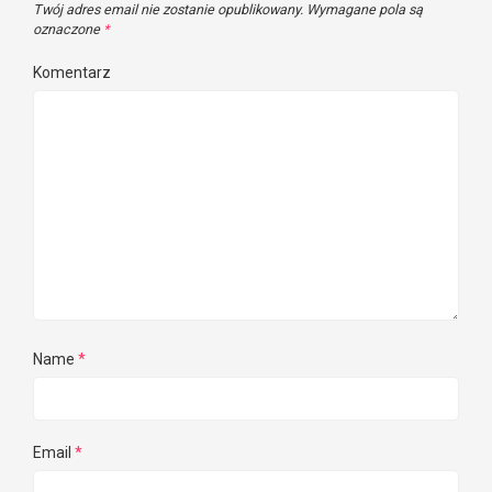
Twój adres email nie zostanie opublikowany.
Wymagane pola są
oznaczone
*
Komentarz
Name
*
Email
*