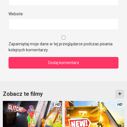
Website
Zapamiętaj moje dane w tej przeglądarce podczas pisania
kolejnych komentarzy.
Zobacz te filmy
HD
HD