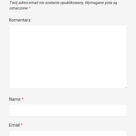
Twój adres email nie zostanie opublikowany.
Wymagane pola są
oznaczone
*
Komentarz
Name
*
Email
*