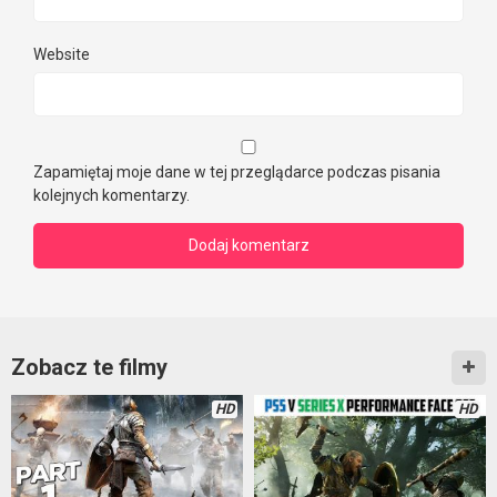
Website
Zapamiętaj moje dane w tej przeglądarce podczas pisania
kolejnych komentarzy.
Zobacz te filmy
HD
HD