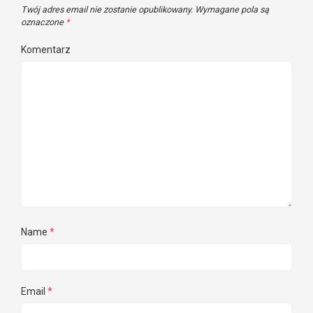
Twój adres email nie zostanie opublikowany.
Wymagane pola są
oznaczone
*
Komentarz
Name
*
Email
*