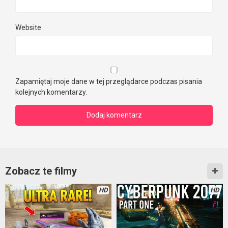
Website
Zapamiętaj moje dane w tej przeglądarce podczas pisania
kolejnych komentarzy.
Zobacz te filmy
HD
HD