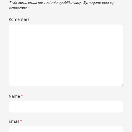
Twój adres email nie zostanie opublikowany.
Wymagane pola są
oznaczone
*
Komentarz
Name
*
Email
*