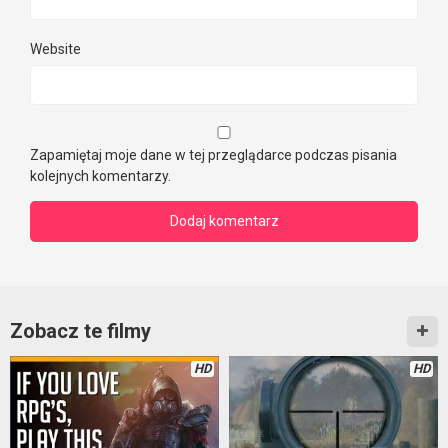
Website
Zapamiętaj moje dane w tej przeglądarce podczas pisania
kolejnych komentarzy.
Zobacz te filmy
HD
HD