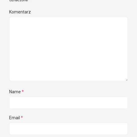
Komentarz
Name
*
Email
*