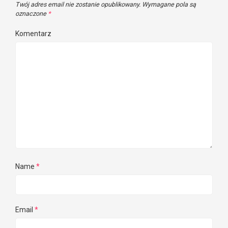
Twój adres email nie zostanie opublikowany.
Wymagane pola są
oznaczone
*
Komentarz
Name
*
Email
*