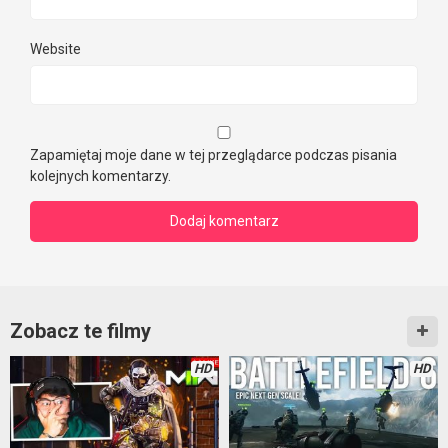
Website
Zapamiętaj moje dane w tej przeglądarce podczas pisania
kolejnych komentarzy.
Zobacz te filmy
HD
HD